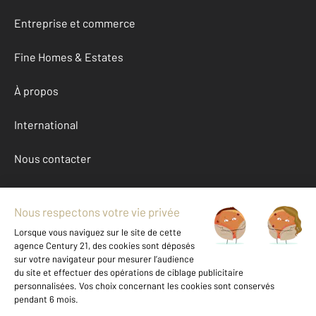
Entreprise et commerce
Fine Homes & Estates
À propos
International
Nous contacter
Mentions légales & CGU et Barèmes d'honoraires
Données personnelles
Gestionnaire des cookies