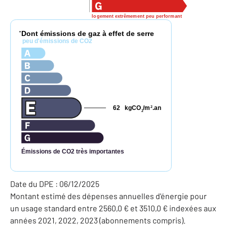
logement extrêmement peu performant
Dont émissions de gaz à effet de serre
*
peu d'émissions de CO2
62
kgCO
/m
.an
2
2
Émissions de CO2 très importantes
Date du DPE : 06/12/2025
Montant estimé des dépenses annuelles d'énergie pour
un usage standard entre 2560,0 € et 3510,0 € indexées aux
années 2021, 2022, 2023 (abonnements compris).