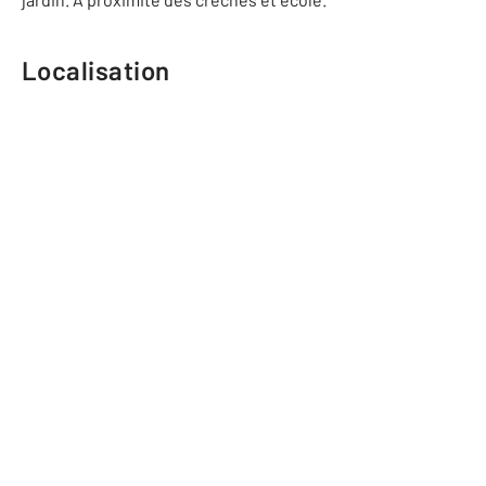
Localisation