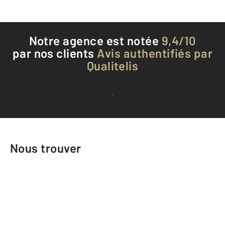
Notre agence est notée
9,4/10
par nos clients
Avis authentifiés par
Qualitelis
Voir tous les avis clients
Nous trouver