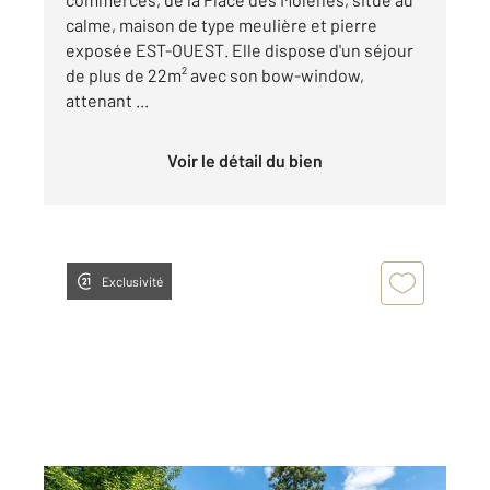
calme, maison de type meulière et pierre
exposée EST-OUEST. Elle dispose d'un séjour
de plus de 22m² avec son bow-window,
attenant ...
Voir le détail du bien
Exclusivité