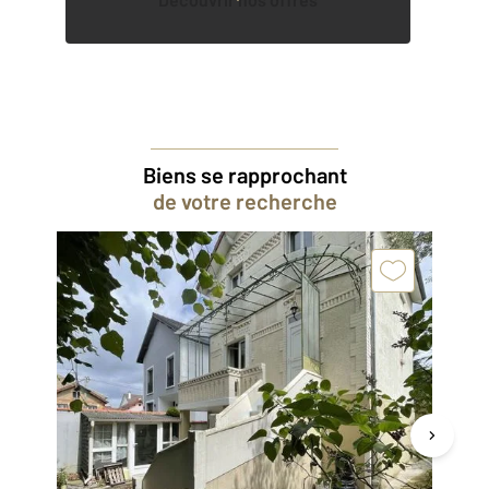
Biens se rapprochant
de votre recherche