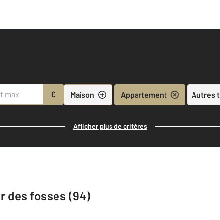
€
Maison
Appartement
Autres 
Afficher plus de critères
r des fosses (94)