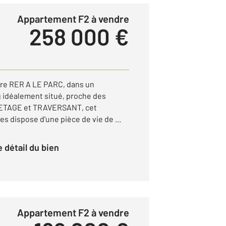
Appartement F2 à vendre
258 000 €
are RER A LE PARC, dans un
 idéalement situé, proche des
ETAGE et TRAVERSANT, cet
 dispose d'une pièce de vie de ...
le détail du bien
Appartement F2 à vendre