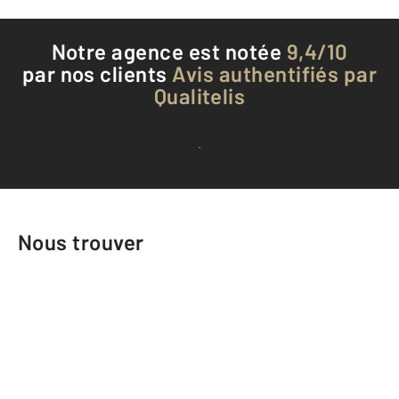
Notre agence est notée
9,4/10
par nos clients
Avis authentifiés par
Qualitelis
Voir tous les avis clients
Nous trouver