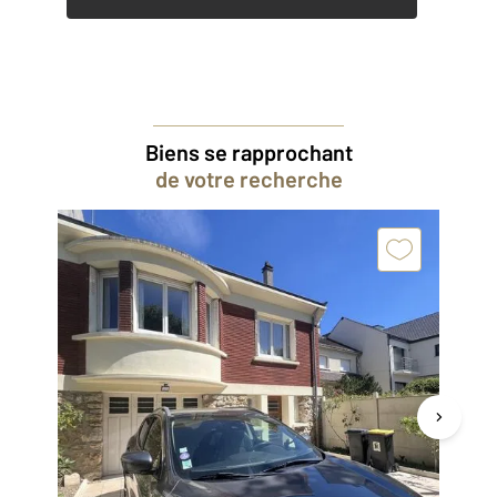
Biens se rapprochant
de votre recherche